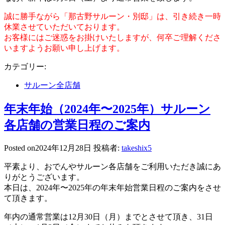
誠に勝手ながら「那古野サルーン・別邸」は、引き続き一時
休業させていただいております。
お客様にはご迷惑をお掛けいたしますが、何卒ご理解くださ
いますようお願い申し上げます。
カテゴリー:
サルーン全店舗
年末年始（2024年〜2025年）サルーン
各店舗の営業日程のご案内
Posted on
2024年12月28日
投稿者:
takeshix5
平素より、おでんやサルーン各店舗をご利用いただき誠にあ
りがとうございます。
本日は、2024年〜2025年の年末年始営業日程のご案内をさせ
て頂きます。
年内の通常営業は12月30日（月）までとさせて頂き、31日