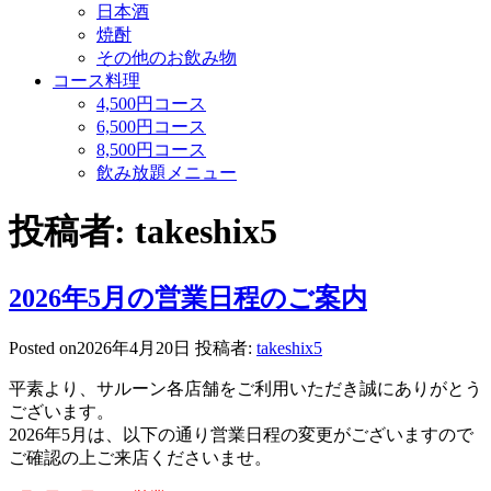
日本酒
焼酎
その他のお飲み物
コース料理
4,500円コース
6,500円コース
8,500円コース
飲み放題メニュー
投稿者:
takeshix5
2026年5月の営業日程のご案内
Posted on
2026年4月20日
投稿者:
takeshix5
平素より、サルーン各店舗をご利用いただき誠にありがとう
ございます。
2026年5月は、以下の通り営業日程の変更がございますので
ご確認の上ご来店くださいませ。