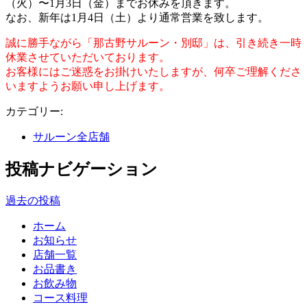
（火）〜1月3日（金）までお休みを頂きます。
なお、新年は1月4日（土）より通常営業を致します。
誠に勝手ながら「那古野サルーン・別邸」は、引き続き一時
休業させていただいております。
お客様にはご迷惑をお掛けいたしますが、何卒ご理解くださ
いますようお願い申し上げます。
カテゴリー:
サルーン全店舗
投稿ナビゲーション
過去の投稿
ホーム
お知らせ
店舗一覧
お品書き
お飲み物
コース料理