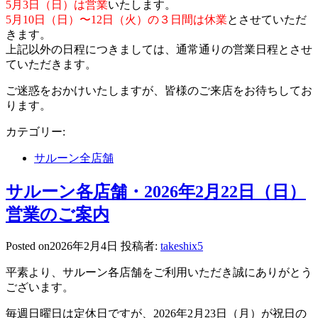
5月3日（日）は営業
いたします。
5月10日（日）〜12日（火）の３日間は休業
とさせていただ
きます。
上記以外の日程につきましては、通常通りの営業日程とさせ
ていただきます。
ご迷惑をおかけいたしますが、皆様のご来店をお待ちしてお
ります。
カテゴリー:
サルーン全店舗
サルーン各店舗・2026年2月22日（日）
営業のご案内
Posted on
2026年2月4日
投稿者:
takeshix5
平素より、サルーン各店舗をご利用いただき誠にありがとう
ございます。
毎週日曜日は定休日ですが、2026年2月23日（月）が祝日の