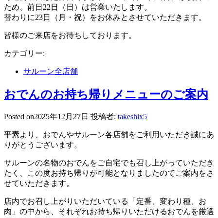
ため、前日22日（日）は営業いたします。
替わりに23日（月・祝）をお休みとさせていただきます。
皆様のご来店をお待ちしております。
カテゴリー:
サルーン全店舗
おでんのお持ち帰りメニューのご案内
Posted on
2025年12月27日
投稿者:
takeshix5
平素より、おでんやサルーン各店舗をご利用いただき誠にあ
りがとうございます。
サルーンの名物のおでんをご自宅でも召し上がっていただき
たく、この度お持ち帰りが可能となりましたのでご案内をさ
せていただきます。
店内でお召し上がりいただいている「定番、変わり種、お
肉」の中から、それぞれお持ち帰りいただけるおでんを厳選