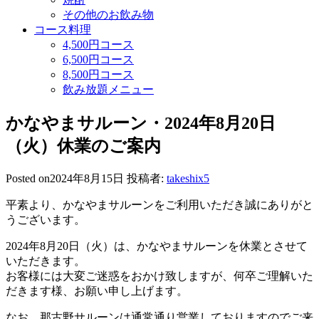
その他のお飲み物
コース料理
4,500円コース
6,500円コース
8,500円コース
飲み放題メニュー
かなやまサルーン・2024年8月20日
（火）休業のご案内
Posted on
2024年8月15日
投稿者:
takeshix5
平素より、かなやまサルーンをご利用いただき誠にありがと
うございます。
2024年8月20日（火）は、かなやまサルーンを休業とさせて
いただきます。
お客様には大変ご迷惑をおかけ致しますが、何卒ご理解いた
だきます様、お願い申し上げます。
なお、那古野サルーンは通常通り営業しておりますのでご来