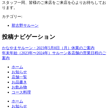
スタッフ一同、皆様のご来店をご来店を心よりお待ちしてお
ります。
カテゴリー:
那古野サルーン
投稿ナビゲーション
かなやまサルーン・2023年5月8日（月）休業のご案内
年末年始（2023年〜2024年）サルーン各店舗の営業日程のご
案内
ホーム
お知らせ
店舗一覧
お品書き
お飲み物
コース料理
ホーム
お知らせ